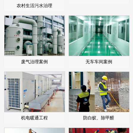
农村生活污水治理
废气治理案例
无车车间案例
机电暖通工程
防白蚁、除甲醛