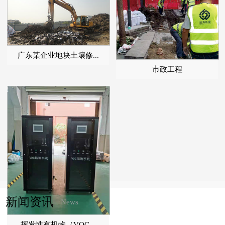
广东某企业地块土壤修...
市政工程
新闻资讯
News
挥发性有机物（VOC...