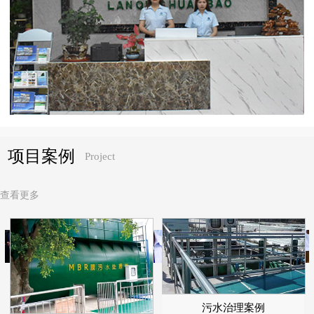
项目案例
Project
查看更多
污水治理案例